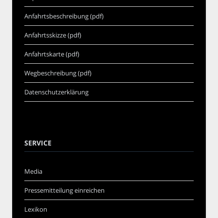
Anfahrtsbeschreibung (pdf)
Anfahrtsskizze (pdf)
Anfahrtskarte (pdf)
Wegbeschreibung (pdf)
Datenschutzerklärung
SERVICE
Media
Pressemitteilung einreichen
Lexikon