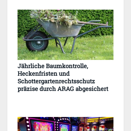
Jährliche Baumkontrolle,
Heckenfristen und
Schottergartenrechtsschutz
präzise durch ARAG abgesichert