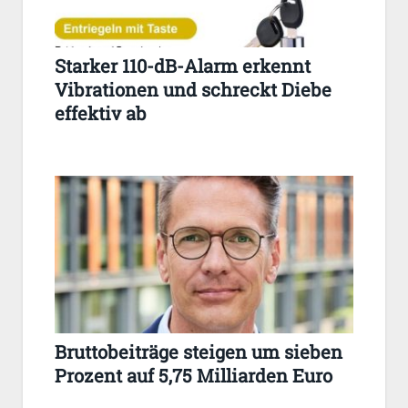
Starker 110-dB-Alarm erkennt
Vibrationen und schreckt Diebe
effektiv ab
Bruttobeiträge steigen um sieben
Prozent auf 5,75 Milliarden Euro