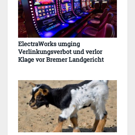
ElectraWorks umging
Verlinkungsverbot und verlor
Klage vor Bremer Landgericht