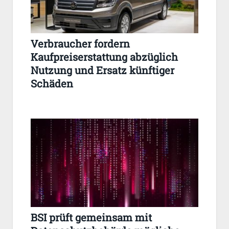
Verbraucher fordern
Kaufpreiserstattung abzüglich
Nutzung und Ersatz künftiger
Schäden
BSI prüft gemeinsam mit