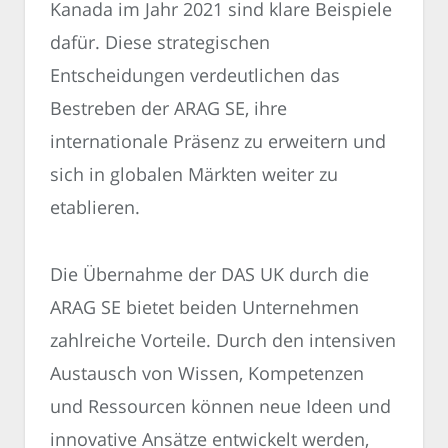
Kanada im Jahr 2021 sind klare Beispiele
dafür. Diese strategischen
Entscheidungen verdeutlichen das
Bestreben der ARAG SE, ihre
internationale Präsenz zu erweitern und
sich in globalen Märkten weiter zu
etablieren.
Die Übernahme der DAS UK durch die
ARAG SE bietet beiden Unternehmen
zahlreiche Vorteile. Durch den intensiven
Austausch von Wissen, Kompetenzen
und Ressourcen können neue Ideen und
innovative Ansätze entwickelt werden,