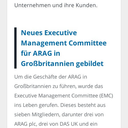
Unternehmen und ihre Kunden.
Neues Executive
Management Committee
für ARAG in
Großbritannien gebildet
Um die Geschäfte der ARAG in
Großbritannien zu führen, wurde das
Executive Management Committee (EMC)
ins Leben gerufen. Dieses besteht aus
sieben Mitgliedern, darunter drei von
ARAG plc, drei von DAS UK und ein