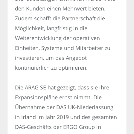
den Kunden einen Mehrwert bieten.
Zudem schafft die Partnerschaft die
Möglichkeit, langfristig in die
Weiterentwicklung der operativen
Einheiten, Systeme und Mitarbeiter zu
investieren, um das Angebot
kontinuierlich zu optimieren.
Die ARAG SE hat gezeigt, dass sie ihre
Expansionspläne ernst nimmt. Die
Übernahme der DAS UK-Niederlassung
in Irland im Jahr 2019 und des gesamten
DAS-Geschäfts der ERGO Group in