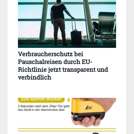
Verbraucherschutz bei
Pauschalreisen durch EU-
Richtlinie jetzt transparent und
verbindlich