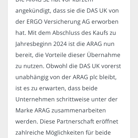
angekündigt, dass sie die DAS UK von
der ERGO Versicherung AG erworben
hat. Mit dem Abschluss des Kaufs zu
Jahresbeginn 2024 ist die ARAG nun
bereit, die Vorteile dieser Übernahme
zu nutzen. Obwohl die DAS UK vorerst
unabhängig von der ARAG plc bleibt,
ist es zu erwarten, dass beide
Unternehmen schrittweise unter der
Marke ARAG zusammenarbeiten
werden. Diese Partnerschaft eröffnet
zahlreiche Möglichkeiten für beide