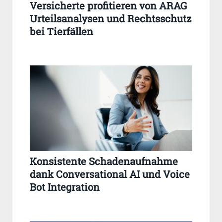
Versicherte profitieren von ARAG
Urteilsanalysen und Rechtsschutz
bei Tierfällen
Konsistente Schadenaufnahme
dank Conversational AI und Voice
Bot Integration