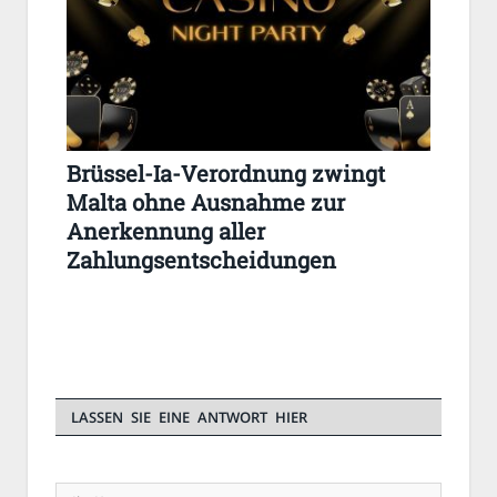
Brüssel-Ia-Verordnung zwingt
Malta ohne Ausnahme zur
Anerkennung aller
Zahlungsentscheidungen
LASSEN SIE EINE ANTWORT HIER