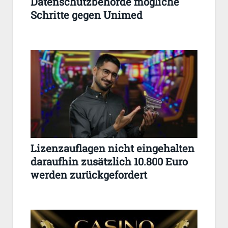
Datenschutzbehörde mögliche
Schritte gegen Unimed
Lizenzauflagen nicht eingehalten
daraufhin zusätzlich 10.800 Euro
werden zurückgefordert