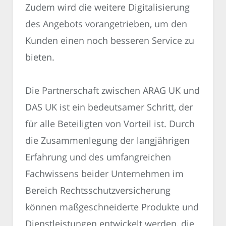
Zudem wird die weitere Digitalisierung
des Angebots vorangetrieben, um den
Kunden einen noch besseren Service zu
bieten.
Die Partnerschaft zwischen ARAG UK und
DAS UK ist ein bedeutsamer Schritt, der
für alle Beteiligten von Vorteil ist. Durch
die Zusammenlegung der langjährigen
Erfahrung und des umfangreichen
Fachwissens beider Unternehmen im
Bereich Rechtsschutzversicherung
können maßgeschneiderte Produkte und
Dienstleistungen entwickelt werden, die