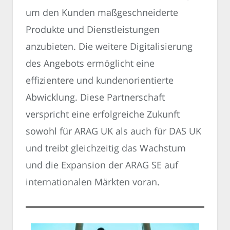
um den Kunden maßgeschneiderte
Produkte und Dienstleistungen
anzubieten. Die weitere Digitalisierung
des Angebots ermöglicht eine
effizientere und kundenorientierte
Abwicklung. Diese Partnerschaft
verspricht eine erfolgreiche Zukunft
sowohl für ARAG UK als auch für DAS UK
und treibt gleichzeitig das Wachstum
und die Expansion der ARAG SE auf
internationalen Märkten voran.