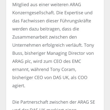
Mitglied aus einer weiteren ARAG
Konzerngesellschaft. Die Expertise und
das Fachwissen dieser Führungskräfte
werden dazu beitragen, dass die
Zusammenarbeit zwischen den
Unternehmen erfolgreich verläuft. Tony
Buss, bisheriger Managing Director von
ARAG plc, wird zum CEO des EMC
ernannt, während Tony Coram,
bisheriger CEO von DAS UK, als COO
agiert.
Die Partnerschaft zwischen der ARAG SE
und der DAS UK markiert einen