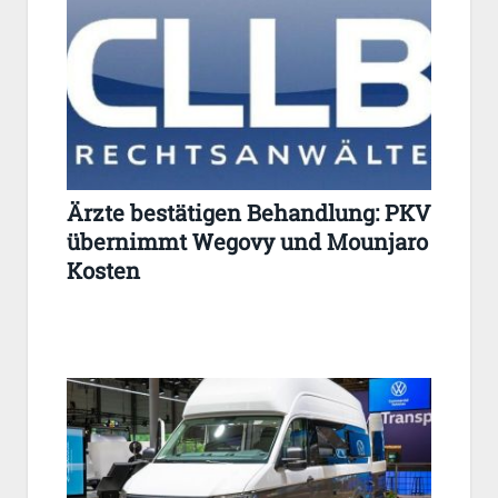
Ärzte bestätigen Behandlung: PKV
übernimmt Wegovy und Mounjaro
Kosten