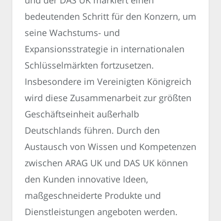
bedeutenden Schritt für den Konzern, um
seine Wachstums- und
Expansionsstrategie in internationalen
Schlüsselmärkten fortzusetzen.
Insbesondere im Vereinigten Königreich
wird diese Zusammenarbeit zur größten
Geschäftseinheit außerhalb
Deutschlands führen. Durch den
Austausch von Wissen und Kompetenzen
zwischen ARAG UK und DAS UK können
den Kunden innovative Ideen,
maßgeschneiderte Produkte und
Dienstleistungen angeboten werden.