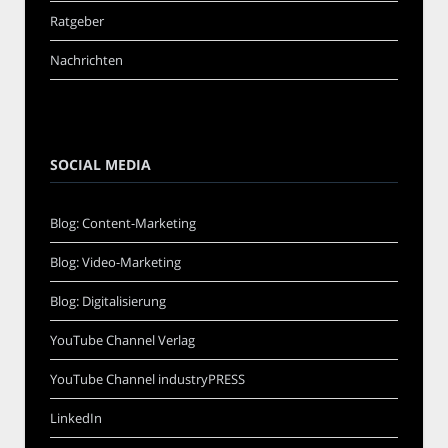
Ratgeber
Nachrichten
SOCIAL MEDIA
Blog: Content-Marketing
Blog: Video-Marketing
Blog: Digitalisierung
YouTube Channel Verlag
YouTube Channel industryPRESS
LinkedIn