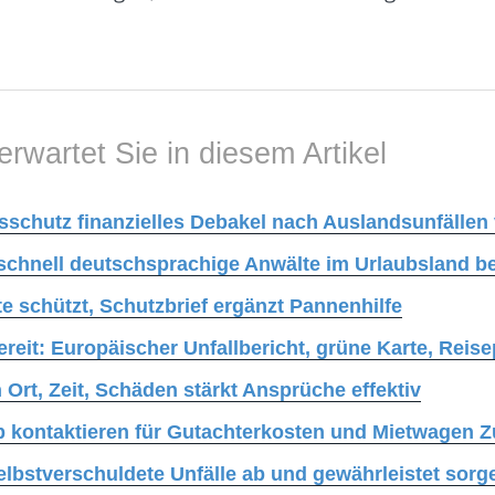
erwartet Sie in diesem Artikel
sschutz finanzielles Debakel nach Auslandsunfällen
 schnell deutschsprachige Anwälte im Urlaubsland be
e schützt, Schutzbrief ergänzt Pannenhilfe
reit: Europäischer Unfallbericht, grüne Karte, Reis
 Ort, Zeit, Schäden stärkt Ansprüche effektiv
 kontaktieren für Gutachterkosten und Mietwagen Z
elbstverschuldete Unfälle ab und gewährleistet sorg