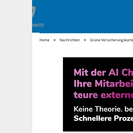
»
»
Home
Nachrichten
Grüne Versicherungskarte
Rechtsschutz Ne