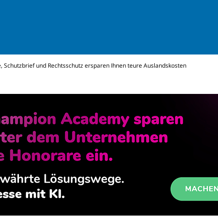
, Schutzbrief und Rechtsschutz ersparen Ihnen teure Auslandskosten
ws