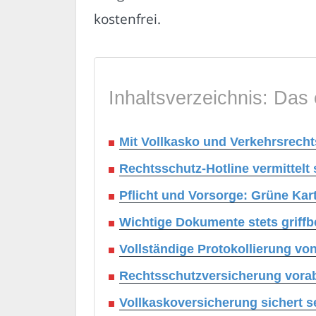
kostenfrei.
Inhaltsverzeichnis: Das 
Mit Vollkasko und Verkehrsrecht
Rechtsschutz-Hotline vermittelt
Pflicht und Vorsorge: Grüne Kart
Wichtige Dokumente stets griffbe
Vollständige Protokollierung von
Rechtsschutzversicherung vorab
Vollkaskoversicherung sichert s