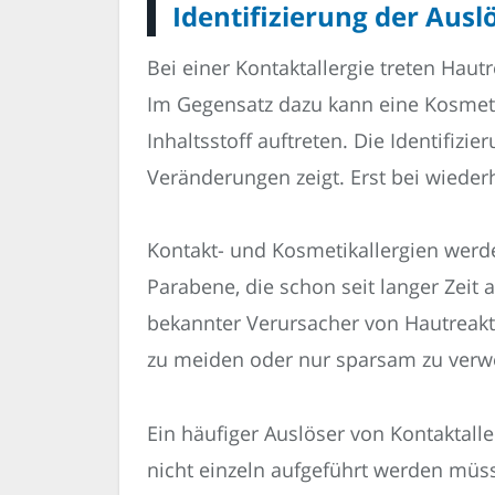
Identifizierung der Ausl
Bei einer Kontaktallergie treten Hau
Im Gegensatz dazu kann eine Kosmet
Inhaltsstoff auftreten. Die Identifizi
Veränderungen zeigt. Erst bei wieder
Kontakt- und Kosmetikallergien werde
Parabene, die schon seit langer Zeit
bekannter Verursacher von Hautreakt
zu meiden oder nur sparsam zu ver
Ein häufiger Auslöser von Kontaktaller
nicht einzeln aufgeführt werden müs