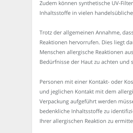
Zudem können synthetische UV-Filter
Inhaltsstoffe in vielen handelsüblich
Trotz der allgemeinen Annahme, dass 
Reaktionen hervorrufen. Dies liegt d
Menschen allergische Reaktionen ausl
Bedürfnisse der Haut zu achten und s
Personen mit einer Kontakt- oder Kosm
und jeglichen Kontakt mit dem allergi
Verpackung aufgeführt werden müssen.
bedenkliche Inhaltsstoffe zu identif
Ihrer allergischen Reaktion zu ermit