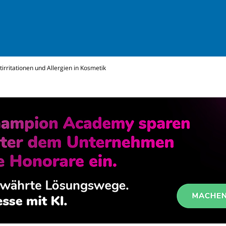
irritationen und Allergien in Kosmetik
ws