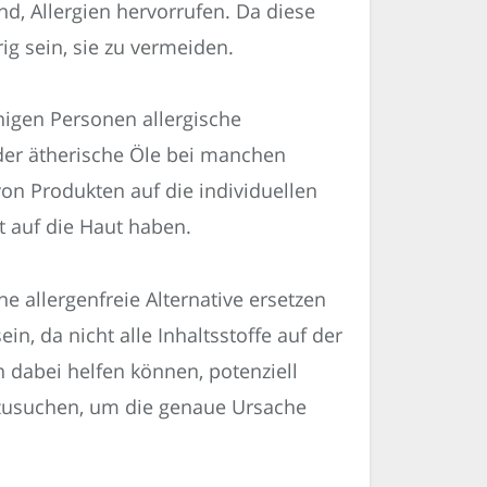
d, Allergien hervorrufen. Da diese
ig sein, sie zu vermeiden.
nigen Personen allergische
oder ätherische Öle bei manchen
on Produkten auf die individuellen
t auf die Haut haben.
e allergenfreie Alternative ersetzen
n, da nicht alle Inhaltsstoffe auf der
 dabei helfen können, potenziell
ufzusuchen, um die genaue Ursache