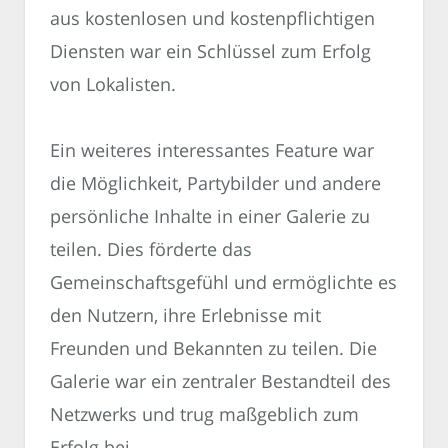
aus kostenlosen und kostenpflichtigen
Diensten war ein Schlüssel zum Erfolg
von Lokalisten.
Ein weiteres interessantes Feature war
die Möglichkeit, Partybilder und andere
persönliche Inhalte in einer Galerie zu
teilen. Dies förderte das
Gemeinschaftsgefühl und ermöglichte es
den Nutzern, ihre Erlebnisse mit
Freunden und Bekannten zu teilen. Die
Galerie war ein zentraler Bestandteil des
Netzwerks und trug maßgeblich zum
Erfolg bei.