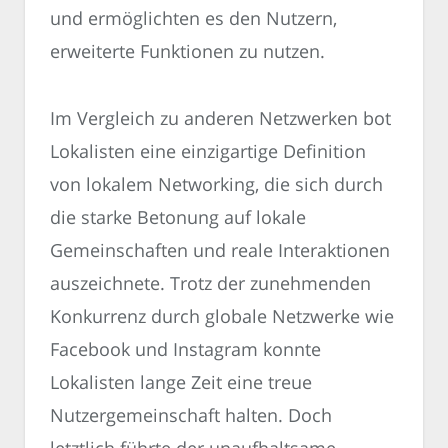
und ermöglichten es den Nutzern,
erweiterte Funktionen zu nutzen.
Im Vergleich zu anderen Netzwerken bot
Lokalisten eine einzigartige Definition
von lokalem Networking, die sich durch
die starke Betonung auf lokale
Gemeinschaften und reale Interaktionen
auszeichnete. Trotz der zunehmenden
Konkurrenz durch globale Netzwerke wie
Facebook und Instagram konnte
Lokalisten lange Zeit eine treue
Nutzergemeinschaft halten. Doch
letztlich führte der unaufhaltsame