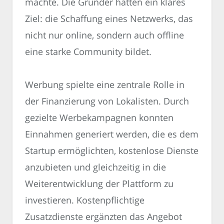
machte. Die Gründer hatten ein klares
Ziel: die Schaffung eines Netzwerks, das
nicht nur online, sondern auch offline
eine starke Community bildet.
Werbung spielte eine zentrale Rolle in
der Finanzierung von Lokalisten. Durch
gezielte Werbekampagnen konnten
Einnahmen generiert werden, die es dem
Startup ermöglichten, kostenlose Dienste
anzubieten und gleichzeitig in die
Weiterentwicklung der Plattform zu
investieren. Kostenpflichtige
Zusatzdienste ergänzten das Angebot