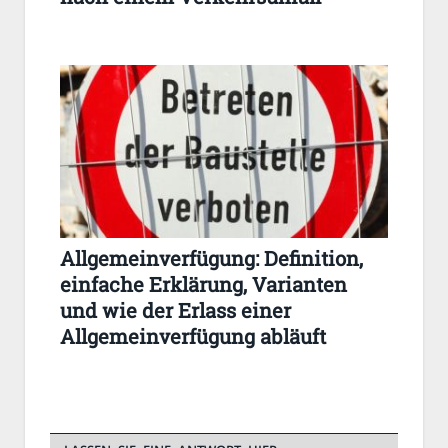
Allgemeinverfügung: Definition,
einfache Erklärung, Varianten
und wie der Erlass einer
Allgemeinverfügung abläuft