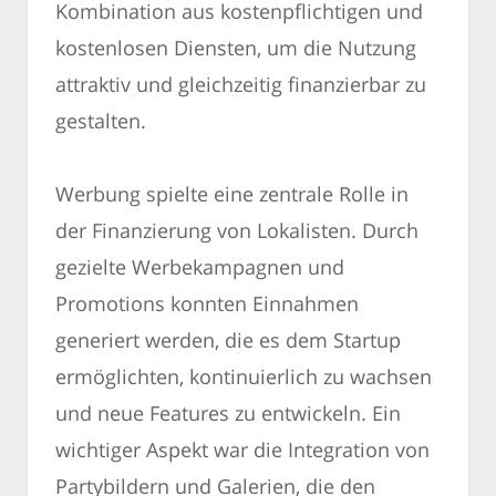
Kombination aus kostenpflichtigen und
kostenlosen Diensten, um die Nutzung
attraktiv und gleichzeitig finanzierbar zu
gestalten.
Werbung spielte eine zentrale Rolle in
der Finanzierung von Lokalisten. Durch
gezielte Werbekampagnen und
Promotions konnten Einnahmen
generiert werden, die es dem Startup
ermöglichten, kontinuierlich zu wachsen
und neue Features zu entwickeln. Ein
wichtiger Aspekt war die Integration von
Partybildern und Galerien, die den