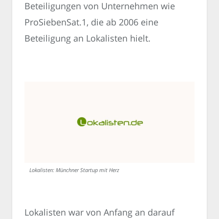
Beteiligungen von Unternehmen wie
ProSiebenSat.1, die ab 2006 eine
Beteiligung an Lokalisten hielt.
Lokalisten: Münchner Startup mit Herz
Lokalisten war von Anfang an darauf