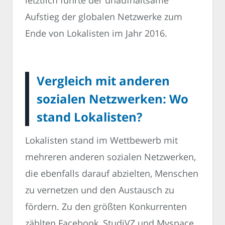
Aufstieg der globalen Netzwerke zum
Ende von Lokalisten im Jahr 2016.
Vergleich mit anderen
sozialen Netzwerken: Wo
stand Lokalisten?
Lokalisten stand im Wettbewerb mit
mehreren anderen sozialen Netzwerken,
die ebenfalls darauf abzielten, Menschen
zu vernetzen und den Austausch zu
fördern. Zu den größten Konkurrenten
zählten Facebook, StudiVZ und Myspace.