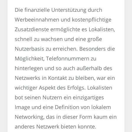
Die finanzielle Unterstützung durch
Werbeeinnahmen und kostenpflichtige
Zusatzdienste ermöglichte es Lokalisten,
schnell zu wachsen und eine große
Nutzerbasis zu erreichen. Besonders die
Möglichkeit, Telefonnummern zu
hinterlegen und so auch außerhalb des
Netzwerks in Kontakt zu bleiben, war ein
wichtiger Aspekt des Erfolgs. Lokalisten
bot seinen Nutzern ein einzigartiges
Image und eine Definition von lokalem
Networking, das in dieser Form kaum ein
anderes Netzwerk bieten konnte.