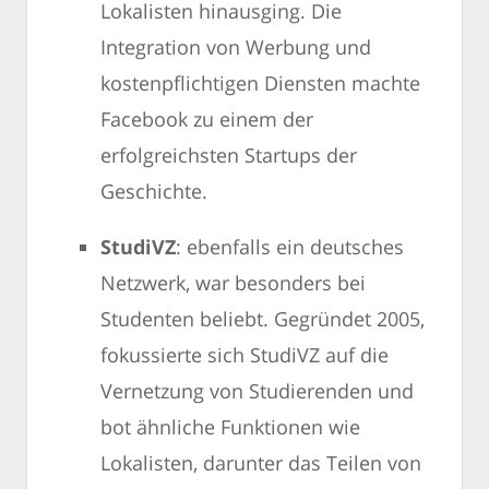
Lokalisten hinausging. Die
Integration von Werbung und
kostenpflichtigen Diensten machte
Facebook zu einem der
erfolgreichsten Startups der
Geschichte.
StudiVZ
: ebenfalls ein deutsches
Netzwerk, war besonders bei
Studenten beliebt. Gegründet 2005,
fokussierte sich StudiVZ auf die
Vernetzung von Studierenden und
bot ähnliche Funktionen wie
Lokalisten, darunter das Teilen von