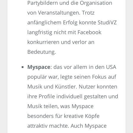
Partybildern und die Organisation
von Veranstaltungen. Trotz
anfänglichem Erfolg konnte StudiVZ
langfristig nicht mit Facebook
konkurrieren und verlor an
Bedeutung.
Myspace
: das vor allem in den USA
populär war, legte seinen Fokus auf
Musik und Künstler. Nutzer konnten
ihre Profile individuell gestalten und
Musik teilen, was Myspace
besonders für kreative Köpfe
attraktiv machte. Auch Myspace