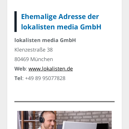
Ehemalige Adresse der
lokalisten media GmbH
lokalisten media GmbH
Klenzestraße 38
80469 München
Web
:
www.lokalisten.de
Tel
: +49 89 95077828