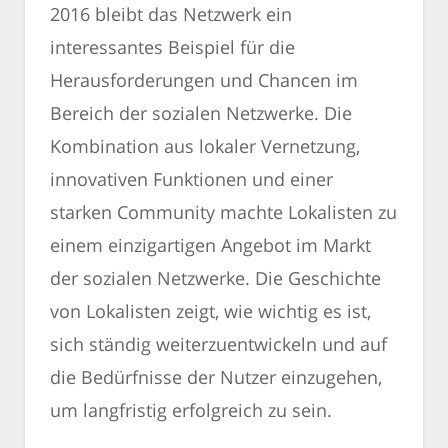
2016 bleibt das Netzwerk ein
interessantes Beispiel für die
Herausforderungen und Chancen im
Bereich der sozialen Netzwerke. Die
Kombination aus lokaler Vernetzung,
innovativen Funktionen und einer
starken Community machte Lokalisten zu
einem einzigartigen Angebot im Markt
der sozialen Netzwerke. Die Geschichte
von Lokalisten zeigt, wie wichtig es ist,
sich ständig weiterzuentwickeln und auf
die Bedürfnisse der Nutzer einzugehen,
um langfristig erfolgreich zu sein.