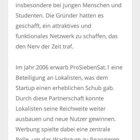
insbesondere bei jungen Menschen und
Studenten. Die Gründer hatten es
geschafft, ein attraktives und
funktionales Netzwerk zu schaffen, das
den Nerv der Zeit traf.
Im Jahr 2006 erwarb ProSiebenSat.1 eine
Beteiligung an Lokalisten, was dem
Startup einen erheblichen Schub gab.
Durch diese Partnerschaft konnte
Lokalisten seine Reichweite weiter
ausbauen und neue Nutzer gewinnen.
Werbung spielte dabei eine zentrale
Rolle, um das Wachstum zu finanzieren