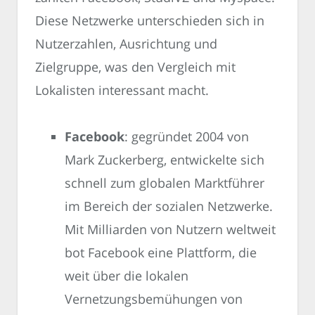
Diese Netzwerke unterschieden sich in
Nutzerzahlen, Ausrichtung und
Zielgruppe, was den Vergleich mit
Lokalisten interessant macht.
Facebook
: gegründet 2004 von
Mark Zuckerberg, entwickelte sich
schnell zum globalen Marktführer
im Bereich der sozialen Netzwerke.
Mit Milliarden von Nutzern weltweit
bot Facebook eine Plattform, die
weit über die lokalen
Vernetzungsbemühungen von