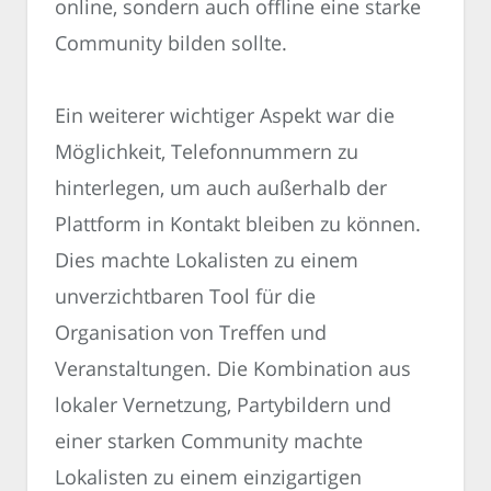
online, sondern auch offline eine starke
Community bilden sollte.
Ein weiterer wichtiger Aspekt war die
Möglichkeit, Telefonnummern zu
hinterlegen, um auch außerhalb der
Plattform in Kontakt bleiben zu können.
Dies machte Lokalisten zu einem
unverzichtbaren Tool für die
Organisation von Treffen und
Veranstaltungen. Die Kombination aus
lokaler Vernetzung, Partybildern und
einer starken Community machte
Lokalisten zu einem einzigartigen