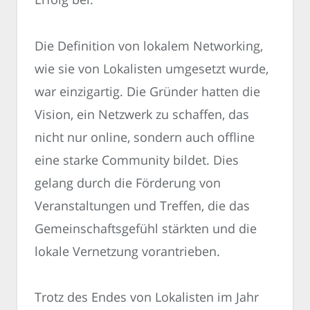
Die Definition von lokalem Networking,
wie sie von Lokalisten umgesetzt wurde,
war einzigartig. Die Gründer hatten die
Vision, ein Netzwerk zu schaffen, das
nicht nur online, sondern auch offline
eine starke Community bildet. Dies
gelang durch die Förderung von
Veranstaltungen und Treffen, die das
Gemeinschaftsgefühl stärkten und die
lokale Vernetzung vorantrieben.
Trotz des Endes von Lokalisten im Jahr