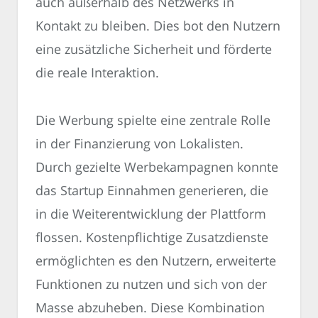
auch außerhalb des Netzwerks in
Kontakt zu bleiben. Dies bot den Nutzern
eine zusätzliche Sicherheit und förderte
die reale Interaktion.
Die Werbung spielte eine zentrale Rolle
in der Finanzierung von Lokalisten.
Durch gezielte Werbekampagnen konnte
das Startup Einnahmen generieren, die
in die Weiterentwicklung der Plattform
flossen. Kostenpflichtige Zusatzdienste
ermöglichten es den Nutzern, erweiterte
Funktionen zu nutzen und sich von der
Masse abzuheben. Diese Kombination