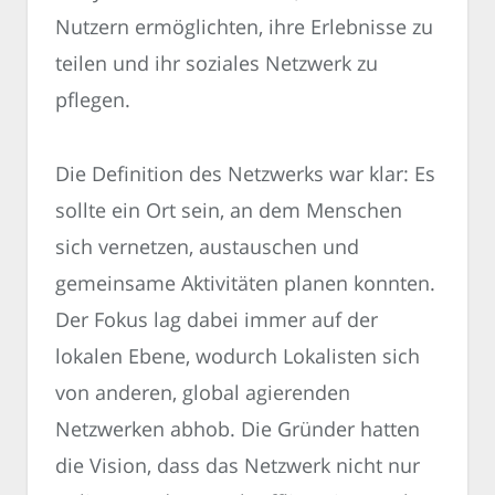
Nutzern ermöglichten, ihre Erlebnisse zu
teilen und ihr soziales Netzwerk zu
pflegen.
Die Definition des Netzwerks war klar: Es
sollte ein Ort sein, an dem Menschen
sich vernetzen, austauschen und
gemeinsame Aktivitäten planen konnten.
Der Fokus lag dabei immer auf der
lokalen Ebene, wodurch Lokalisten sich
von anderen, global agierenden
Netzwerken abhob. Die Gründer hatten
die Vision, dass das Netzwerk nicht nur