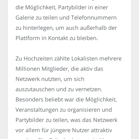
die Möglichkeit, Partybilder in einer
Galerie zu teilen und Telefonnummern
zu hinterlegen, um auch außerhalb der
Plattform in Kontakt zu bleiben.
Zu Hochzeiten zählte Lokalisten mehrere
Millionen Mitglieder, die aktiv das
Netzwerk nutzten, um sich
auszutauschen und zu vernetzen.
Besonders beliebt war die Möglichkeit,
Veranstaltungen zu organisieren und
Partybilder zu teilen, was das Netzwerk
vor allem für jüngere Nutzer attraktiv