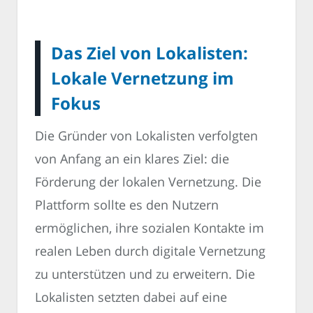
Das Ziel von Lokalisten:
Lokale Vernetzung im
Fokus
Die Gründer von Lokalisten verfolgten
von Anfang an ein klares Ziel: die
Förderung der lokalen Vernetzung. Die
Plattform sollte es den Nutzern
ermöglichen, ihre sozialen Kontakte im
realen Leben durch digitale Vernetzung
zu unterstützen und zu erweitern. Die
Lokalisten setzten dabei auf eine