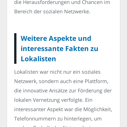
die Herausforderungen und Chancen im
Bereich der sozialen Netzwerke.
Weitere Aspekte und
interessante Fakten zu
Lokalisten
Lokalisten war nicht nur ein soziales
Netzwerk, sondern auch eine Plattform,
die innovative Ansätze zur Förderung der
lokalen Vernetzung verfolgte. Ein
interessanter Aspekt war die Möglichkeit,
Telefonnummern zu hinterlegen, um