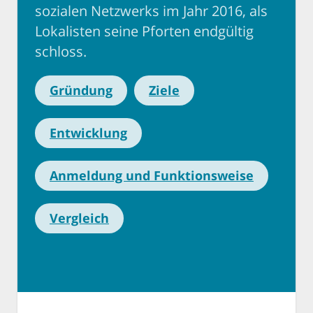
sozialen Netzwerks im Jahr 2016, als
Lokalisten seine Pforten endgültig
schloss.
Gründung
Ziele
Entwicklung
Anmeldung und Funktionsweise
Vergleich