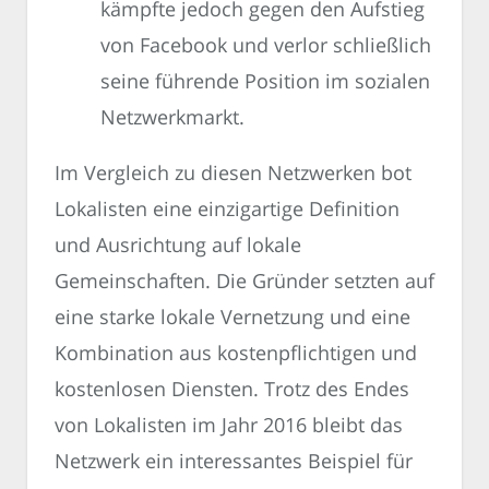
kämpfte jedoch gegen den Aufstieg
von Facebook und verlor schließlich
seine führende Position im sozialen
Netzwerkmarkt.
Im Vergleich zu diesen Netzwerken bot
Lokalisten eine einzigartige Definition
und Ausrichtung auf lokale
Gemeinschaften. Die Gründer setzten auf
eine starke lokale Vernetzung und eine
Kombination aus kostenpflichtigen und
kostenlosen Diensten. Trotz des Endes
von Lokalisten im Jahr 2016 bleibt das
Netzwerk ein interessantes Beispiel für