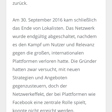
zurück.
Am 30. September 2016 kam schließlich
das Ende von Lokalisten. Das Netzwerk
wurde endgültig abgeschaltet, nachdem
es den Kampf um Nutzer und Relevanz
gegen die großen, internationalen
Plattformen verloren hatte. Die Gründer
hatten zwar versucht, mit neuen
Strategien und Angeboten
gegenzusteuern, doch der
Netzwerkeffekt, der bei Plattformen wie
Facebook eine zentrale Rolle spielt,
konnte nicht erreicht werden.