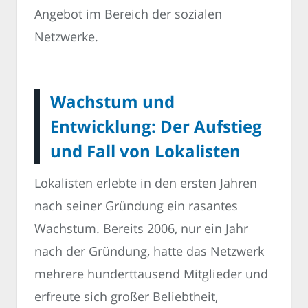
Angebot im Bereich der sozialen
Netzwerke.
Wachstum und
Entwicklung: Der Aufstieg
und Fall von Lokalisten
Lokalisten erlebte in den ersten Jahren
nach seiner Gründung ein rasantes
Wachstum. Bereits 2006, nur ein Jahr
nach der Gründung, hatte das Netzwerk
mehrere hunderttausend Mitglieder und
erfreute sich großer Beliebtheit,