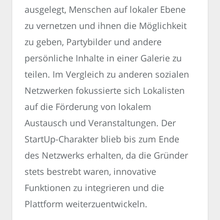
ausgelegt, Menschen auf lokaler Ebene
zu vernetzen und ihnen die Möglichkeit
zu geben, Partybilder und andere
persönliche Inhalte in einer Galerie zu
teilen. Im Vergleich zu anderen sozialen
Netzwerken fokussierte sich Lokalisten
auf die Förderung von lokalem
Austausch und Veranstaltungen. Der
StartUp-Charakter blieb bis zum Ende
des Netzwerks erhalten, da die Gründer
stets bestrebt waren, innovative
Funktionen zu integrieren und die
Plattform weiterzuentwickeln.