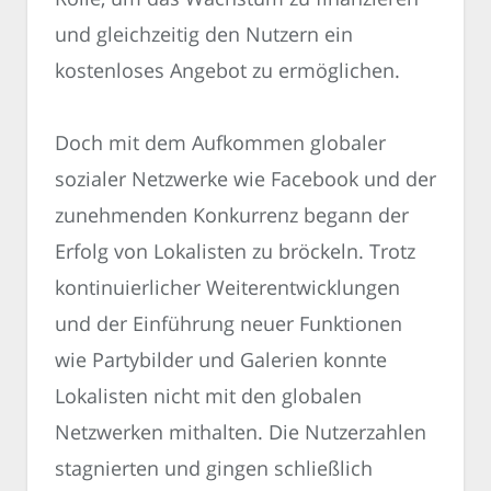
und gleichzeitig den Nutzern ein
kostenloses Angebot zu ermöglichen.
Doch mit dem Aufkommen globaler
sozialer Netzwerke wie Facebook und der
zunehmenden Konkurrenz begann der
Erfolg von Lokalisten zu bröckeln. Trotz
kontinuierlicher Weiterentwicklungen
und der Einführung neuer Funktionen
wie Partybilder und Galerien konnte
Lokalisten nicht mit den globalen
Netzwerken mithalten. Die Nutzerzahlen
stagnierten und gingen schließlich