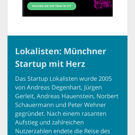
Lokalisten: Münchner
Startup mit Herz
Das Startup Lokalisten wurde 2005
von Andreas Degenhart, Jürgen
Gerleit, Andreas Hauenstein, Norbert
Schauermann und Peter Wehner
gegründet. Nach einem rasanten
Aufstieg und zahlreichen
Nutzerzahlen endete die Reise des