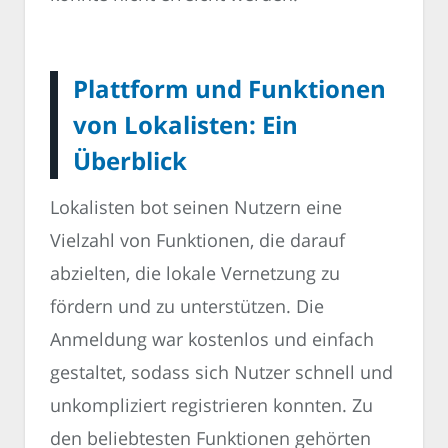
Plattform und Funktionen
von Lokalisten: Ein
Überblick
Lokalisten bot seinen Nutzern eine
Vielzahl von Funktionen, die darauf
abzielten, die lokale Vernetzung zu
fördern und zu unterstützen. Die
Anmeldung war kostenlos und einfach
gestaltet, sodass sich Nutzer schnell und
unkompliziert registrieren konnten. Zu
den beliebtesten Funktionen gehörten