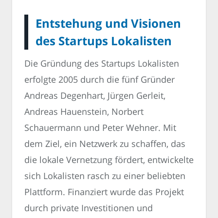
Entstehung und Visionen
des Startups Lokalisten
Die Gründung des Startups Lokalisten
erfolgte 2005 durch die fünf Gründer
Andreas Degenhart, Jürgen Gerleit,
Andreas Hauenstein, Norbert
Schauermann und Peter Wehner. Mit
dem Ziel, ein Netzwerk zu schaffen, das
die lokale Vernetzung fördert, entwickelte
sich Lokalisten rasch zu einer beliebten
Plattform. Finanziert wurde das Projekt
durch private Investitionen und