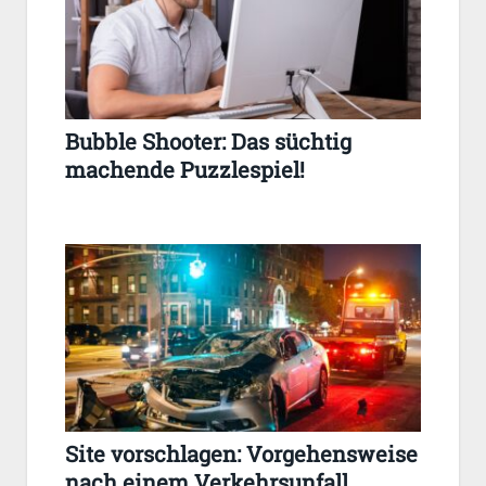
Bubble Shooter: Das süchtig
machende Puzzlespiel!
Site vorschlagen: Vorgehensweise
nach einem Verkehrsunfall