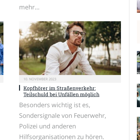
mehr…
10. NOVEMBER 2023
Kopfhörer im Straßenverkehr:
Teilschuld bei Unfällen möglich
Besonders wichtig ist es,
Sondersignale von Feuerwehr,
Polizei und anderen
Hilfsorganisationen zu hören.