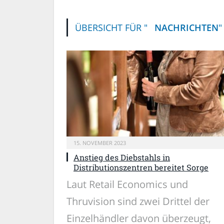
ÜBERSICHT FÜR "
NACHRICHTEN
"
15. NOVEMBER 2023
Anstieg des Diebstahls in
Distributionszentren bereitet Sorge
Laut Retail Economics und
Thruvision sind zwei Drittel der
Einzelhändler davon überzeugt,