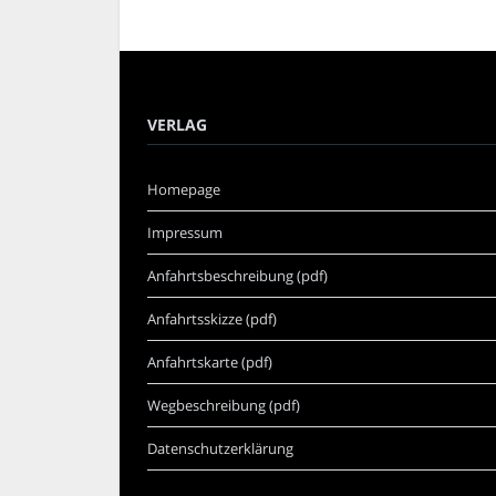
VERLAG
Homepage
Impressum
Anfahrtsbeschreibung (pdf)
Anfahrtsskizze (pdf)
Anfahrtskarte (pdf)
Wegbeschreibung (pdf)
Datenschutzerklärung