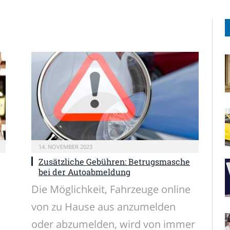
14. NOVEMBER 2023
Zusätzliche Gebühren: Betrugsmasche
bei der Autoabmeldung
Die Möglichkeit, Fahrzeuge online
von zu Hause aus anzumelden
oder abzumelden, wird von immer