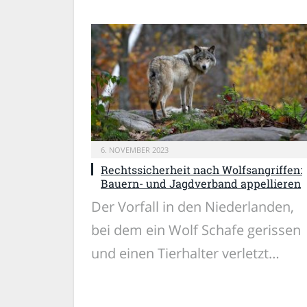
6. NOVEMBER 2023
Rechtssicherheit nach Wolfsangriffen:
Bauern- und Jagdverband appellieren
Der Vorfall in den Niederlanden,
bei dem ein Wolf Schafe gerissen
und einen Tierhalter verletzt…