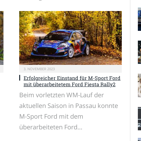
3. NOVEMBER 2023
Erfolgreicher Einstand für M-Sport Ford
mit überarbeitetem Ford Fiesta Rally2
Beim vorletzten WM-Lauf der
aktuellen Saison in Passau konnte
M-Sport Ford mit dem
überarbeiteten Ford…