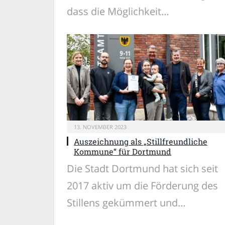
dass die Möglichkeit…
13. NOVEMBER 2023
Auszeichnung als „Stillfreundliche
Kommune“ für Dortmund
Die Stadt Dortmund hat sich seit
2017 aktiv um die Förderung des
Stillens gekümmert und…