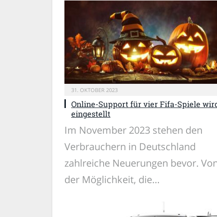
31. OKTOBER 2023
Online-Support für vier Fifa-Spiele wir
eingestellt
Im November 2023 stehen den
Verbrauchern in Deutschland
zahlreiche Neuerungen bevor. Vo
der Möglichkeit, die…