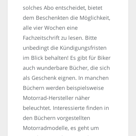
solches Abo entscheidet, bietet
dem Beschenkten die Möglichkeit,
alle vier Wochen eine
Fachzeitschrift zu lesen. Bitte
unbedingt die Kündigungsfristen
im Blick behalten! Es gibt für Biker
auch wunderbare Bücher, die sich
als Geschenk eignen. In manchen
Büchern werden beispielsweise
Motorrad-Hersteller näher
beleuchtet. Interessierte finden in
den Büchern vorgestellten
Motorradmodelle, es geht um