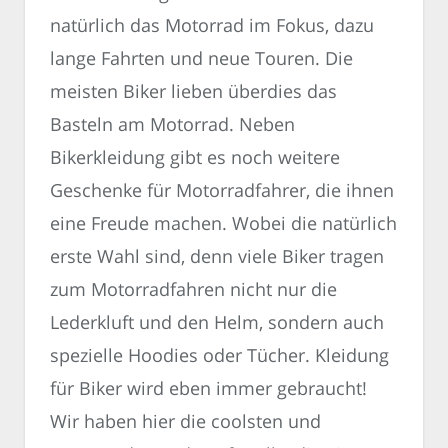
natürlich das Motorrad im Fokus, dazu
lange Fahrten und neue Touren. Die
meisten Biker lieben überdies das
Basteln am Motorrad. Neben
Bikerkleidung gibt es noch weitere
Geschenke für Motorradfahrer, die ihnen
eine Freude machen. Wobei die natürlich
erste Wahl sind, denn viele Biker tragen
zum Motorradfahren nicht nur die
Lederkluft und den Helm, sondern auch
spezielle Hoodies oder Tücher. Kleidung
für Biker wird eben immer gebraucht!
Wir haben hier die coolsten und