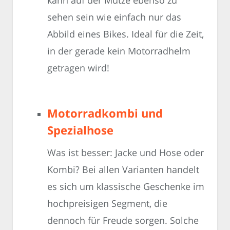
sehen sein wie einfach nur das
Abbild eines Bikes. Ideal für die Zeit,
in der gerade kein Motorradhelm
getragen wird!
Motorradkombi und
Spezialhose
Was ist besser: Jacke und Hose oder
Kombi? Bei allen Varianten handelt
es sich um klassische Geschenke im
hochpreisigen Segment, die
dennoch für Freude sorgen. Solche