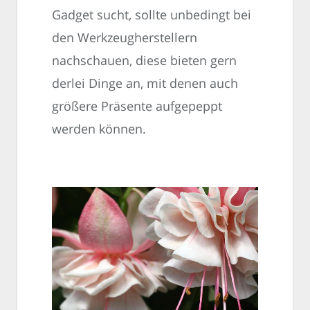
Gadget sucht, sollte unbedingt bei
den Werkzeugherstellern
nachschauen, diese bieten gern
derlei Dinge an, mit denen auch
größere Präsente aufgepeppt
werden können.