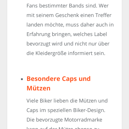
Fans bestimmter Bands sind. Wer
mit seinem Geschenk einen Treffer
landen möchte, muss daher auch in
Erfahrung bringen, welches Label
bevorzugt wird und nicht nur über
die Kleidergröße informiert sein.
Besondere Caps und
Mützen
Viele Biker lieben die Mützen und
Caps im speziellen Biker-Design.
Die bevorzugte Motorradmarke
kann auf der Mütze ebenso zu