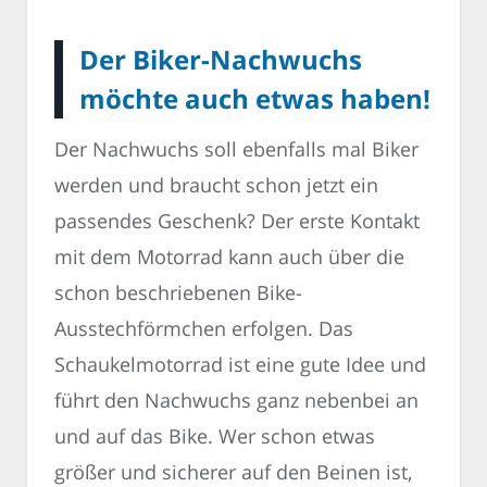
Der Biker-Nachwuchs
möchte auch etwas haben!
Der Nachwuchs soll ebenfalls mal Biker
werden und braucht schon jetzt ein
passendes Geschenk? Der erste Kontakt
mit dem Motorrad kann auch über die
schon beschriebenen Bike-
Ausstechförmchen erfolgen. Das
Schaukelmotorrad ist eine gute Idee und
führt den Nachwuchs ganz nebenbei an
und auf das Bike. Wer schon etwas
größer und sicherer auf den Beinen ist,