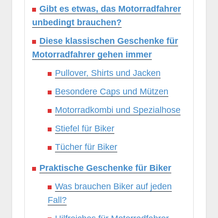
Gibt es etwas, das Motorradfahrer
unbedingt brauchen?
Diese klassischen Geschenke für
Motorradfahrer gehen immer
Pullover, Shirts und Jacken
Besondere Caps und Mützen
Motorradkombi und Spezialhose
Stiefel für Biker
Tücher für Biker
Praktische Geschenke für Biker
Was brauchen Biker auf jeden
Fall?