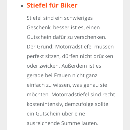
Stiefel für Biker
Stiefel sind ein schwieriges
Geschenk, besser ist es, einen
Gutschein dafür zu verschenken.
Der Grund: Motorradstiefel müssen
perfekt sitzen, dürfen nicht drücken
oder zwicken. Außerdem ist es
gerade bei Frauen nicht ganz
einfach zu wissen, was genau sie
möchten. Motorradstiefel sind recht
kostenintensiv, demzufolge sollte
ein Gutschein über eine
ausreichende Summe lauten.