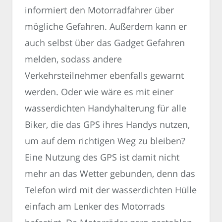
informiert den Motorradfahrer über
mögliche Gefahren. Außerdem kann er
auch selbst über das Gadget Gefahren
melden, sodass andere
Verkehrsteilnehmer ebenfalls gewarnt
werden. Oder wie wäre es mit einer
wasserdichten Handyhalterung für alle
Biker, die das GPS ihres Handys nutzen,
um auf dem richtigen Weg zu bleiben?
Eine Nutzung des GPS ist damit nicht
mehr an das Wetter gebunden, denn das
Telefon wird mit der wasserdichten Hülle
einfach am Lenker des Motorrads