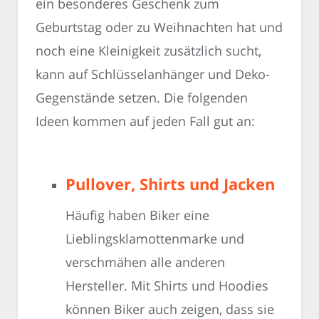
ein besonderes Geschenk zum
Geburtstag oder zu Weihnachten hat und
noch eine Kleinigkeit zusätzlich sucht,
kann auf Schlüsselanhänger und Deko-
Gegenstände setzen. Die folgenden
Ideen kommen auf jeden Fall gut an:
Pullover, Shirts und Jacken
Häufig haben Biker eine
Lieblingsklamottenmarke und
verschmähen alle anderen
Hersteller. Mit Shirts und Hoodies
können Biker auch zeigen, dass sie