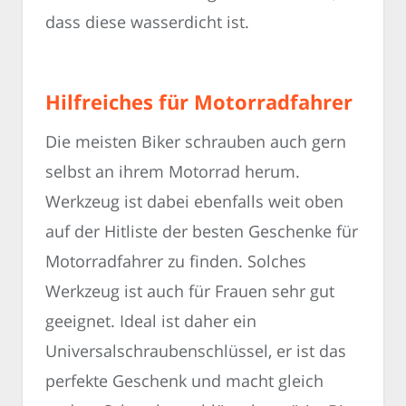
dass diese wasserdicht ist.
Hilfreiches für Motorradfahrer
Die meisten Biker schrauben auch gern
selbst an ihrem Motorrad herum.
Werkzeug ist dabei ebenfalls weit oben
auf der Hitliste der besten Geschenke für
Motorradfahrer zu finden. Solches
Werkzeug ist auch für Frauen sehr gut
geeignet. Ideal ist daher ein
Universalschraubenschlüssel, er ist das
perfekte Geschenk und macht gleich