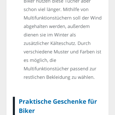
Biker nutzen diese Tücher aber
schon viel länger. Mithilfe von
Multifunktionstüchern soll der Wind
abgehalten werden, außerdem
dienen sie im Winter als
zusätzlicher Kälteschutz. Durch
verschiedene Muster und Farben ist
es möglich, die
Multifunktionstücher passend zur
restlichen Bekleidung zu wählen.
Praktische Geschenke für
Biker