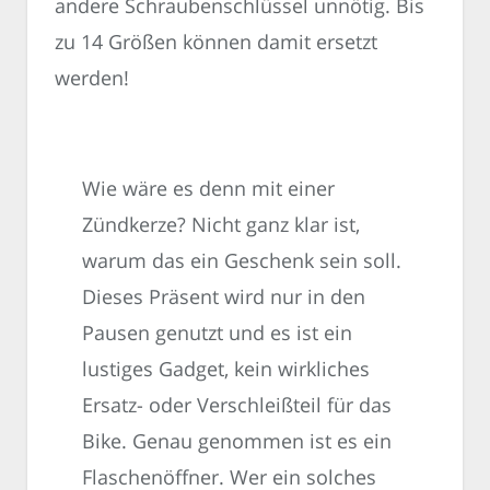
andere Schraubenschlüssel unnötig. Bis
zu 14 Größen können damit ersetzt
werden!
Wie wäre es denn mit einer
Zündkerze? Nicht ganz klar ist,
warum das ein Geschenk sein soll.
Dieses Präsent wird nur in den
Pausen genutzt und es ist ein
lustiges Gadget, kein wirkliches
Ersatz- oder Verschleißteil für das
Bike. Genau genommen ist es ein
Flaschenöffner. Wer ein solches