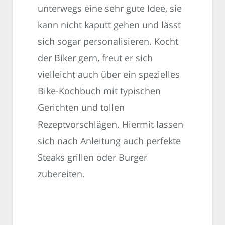
unterwegs eine sehr gute Idee, sie
kann nicht kaputt gehen und lässt
sich sogar personalisieren. Kocht
der Biker gern, freut er sich
vielleicht auch über ein spezielles
Bike-Kochbuch mit typischen
Gerichten und tollen
Rezeptvorschlägen. Hiermit lassen
sich nach Anleitung auch perfekte
Steaks grillen oder Burger
zubereiten.