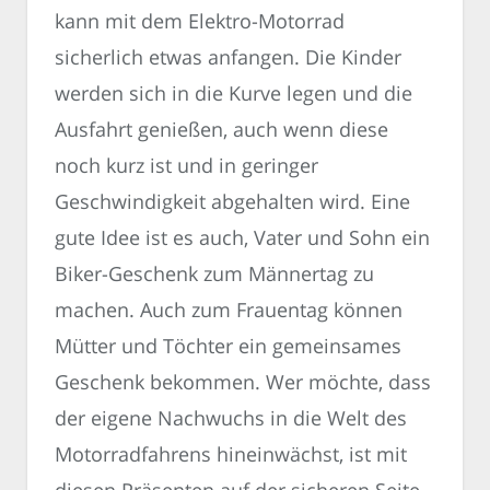
kann mit dem Elektro-Motorrad
sicherlich etwas anfangen. Die Kinder
werden sich in die Kurve legen und die
Ausfahrt genießen, auch wenn diese
noch kurz ist und in geringer
Geschwindigkeit abgehalten wird. Eine
gute Idee ist es auch, Vater und Sohn ein
Biker-Geschenk zum Männertag zu
machen. Auch zum Frauentag können
Mütter und Töchter ein gemeinsames
Geschenk bekommen. Wer möchte, dass
der eigene Nachwuchs in die Welt des
Motorradfahrens hineinwächst, ist mit