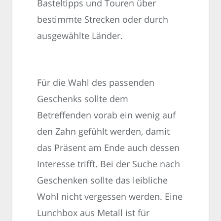
Basteltipps und Touren über
bestimmte Strecken oder durch
ausgewählte Länder.
Für die Wahl des passenden
Geschenks sollte dem
Betreffenden vorab ein wenig auf
den Zahn gefühlt werden, damit
das Präsent am Ende auch dessen
Interesse trifft. Bei der Suche nach
Geschenken sollte das leibliche
Wohl nicht vergessen werden. Eine
Lunchbox aus Metall ist für