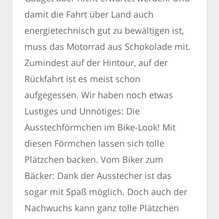
damit die Fahrt über Land auch
energietechnisch gut zu bewältigen ist,
muss das Motorrad aus Schokolade mit.
Zumindest auf der Hintour, auf der
Rückfahrt ist es meist schon
aufgegessen. Wir haben noch etwas
Lustiges und Unnötiges: Die
Ausstechförmchen im Bike-Look! Mit
diesen Förmchen lassen sich tolle
Plätzchen backen. Vom Biker zum
Bäcker: Dank der Ausstecher ist das
sogar mit Spaß möglich. Doch auch der
Nachwuchs kann ganz tolle Plätzchen