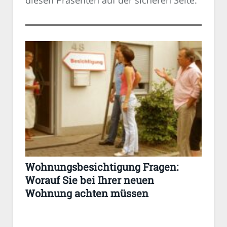
diesen Präsenten auf der sicheren Seite.
Wohnungsbesichtigung Fragen:
Worauf Sie bei Ihrer neuen
Wohnung achten müssen