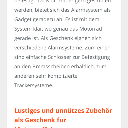
befestigt. Da Motorräder gern gestohlen
werden, bietet sich das Alarmsystem als
Gadget geradezu an. Es ist mit dem
System klar, wo genau das Motorrad
gerade ist. Als Geschenk eignen sich
verschiedene Alarmsysteme. Zum einen
sind einfache Schlösser zur Befestigung
an den Bremsscheiben erhältlich, zum
anderen sehr komplizierte
Trackersysteme.
Lustiges und unnützes Zubehör
als Geschenk für