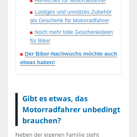
Hilfreiches für Motorradfahrer
Lustiges und unnützes Zubehör
als Geschenk für Motorradfahrer
Noch mehr tolle Geschenkideen
für Biker
Der Biker-Nachwuchs möchte auch
etwas haben!
Gibt es etwas, das
Motorradfahrer unbedingt
brauchen?
Neben der eigenen Familie steht