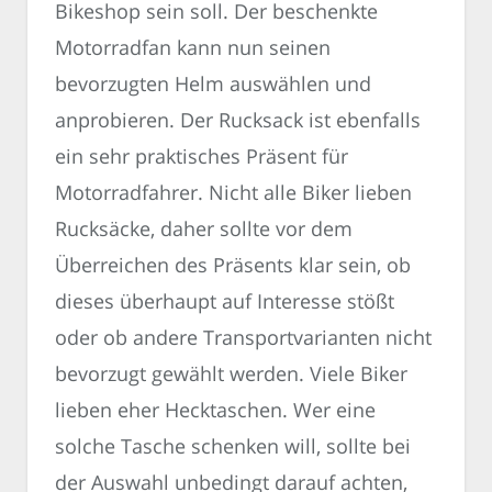
Bikeshop sein soll. Der beschenkte
Motorradfan kann nun seinen
bevorzugten Helm auswählen und
anprobieren. Der Rucksack ist ebenfalls
ein sehr praktisches Präsent für
Motorradfahrer. Nicht alle Biker lieben
Rucksäcke, daher sollte vor dem
Überreichen des Präsents klar sein, ob
dieses überhaupt auf Interesse stößt
oder ob andere Transportvarianten nicht
bevorzugt gewählt werden. Viele Biker
lieben eher Hecktaschen. Wer eine
solche Tasche schenken will, sollte bei
der Auswahl unbedingt darauf achten,