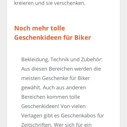
kreieren und sie verschenken.
Noch mehr tolle
Geschenkideen für Biker
Bekleidung, Technik und Zubehör:
Aus diesen Bereichen werden die
meisten Geschenke für Biker
gewählt. Auch aus anderen
Bereichen kommen tolle
Geschenkideen! Von vielen
Verlagen gibt es Geschenkabos für
Zeitschriften. Wer sich für ein