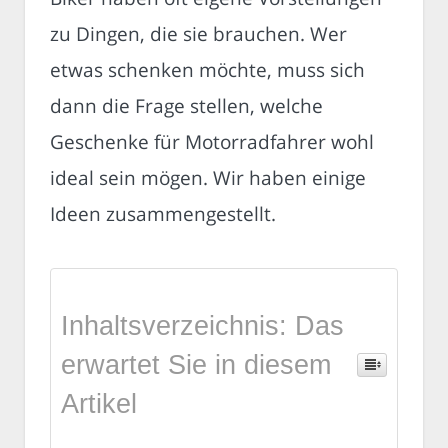
zu Dingen, die sie brauchen. Wer
etwas schenken möchte, muss sich
dann die Frage stellen, welche
Geschenke für Motorradfahrer wohl
ideal sein mögen. Wir haben einige
Ideen zusammengestellt.
Inhaltsverzeichnis: Das
erwartet Sie in diesem
Artikel