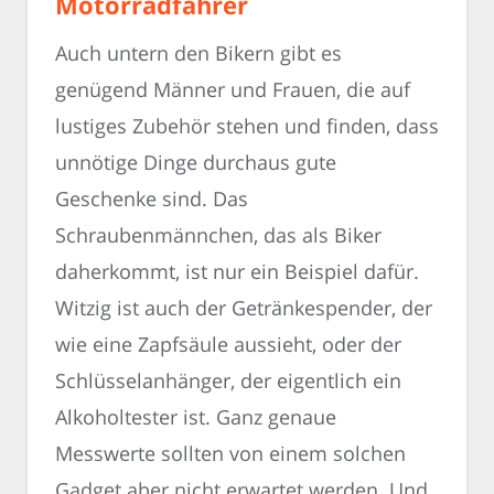
Motorradfahrer
Auch untern den Bikern gibt es
genügend Männer und Frauen, die auf
lustiges Zubehör stehen und finden, dass
unnötige Dinge durchaus gute
Geschenke sind. Das
Schraubenmännchen, das als Biker
daherkommt, ist nur ein Beispiel dafür.
Witzig ist auch der Getränkespender, der
wie eine Zapfsäule aussieht, oder der
Schlüsselanhänger, der eigentlich ein
Alkoholtester ist. Ganz genaue
Messwerte sollten von einem solchen
Gadget aber nicht erwartet werden. Und