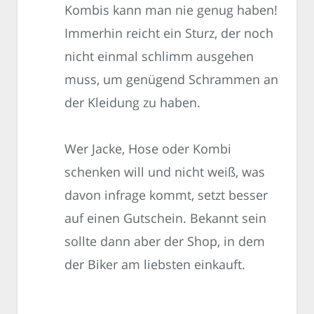
Kombis kann man nie genug haben!
Immerhin reicht ein Sturz, der noch
nicht einmal schlimm ausgehen
muss, um genügend Schrammen an
der Kleidung zu haben.
Wer Jacke, Hose oder Kombi
schenken will und nicht weiß, was
davon infrage kommt, setzt besser
auf einen Gutschein. Bekannt sein
sollte dann aber der Shop, in dem
der Biker am liebsten einkauft.