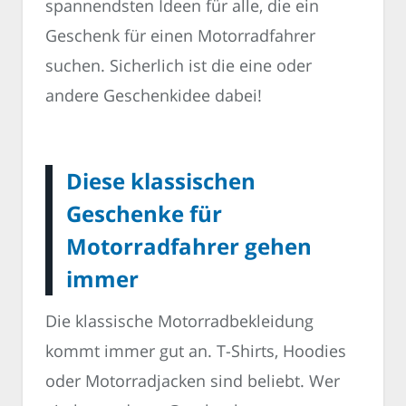
spannendsten Ideen für alle, die ein
Geschenk für einen Motorradfahrer
suchen. Sicherlich ist die eine oder
andere Geschenkidee dabei!
Diese klassischen
Geschenke für
Motorradfahrer gehen
immer
Die klassische Motorradbekleidung
kommt immer gut an. T-Shirts, Hoodies
oder Motorradjacken sind beliebt. Wer