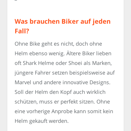
Was brauchen Biker auf jeden
Fall?
Ohne Bike geht es nicht, doch ohne
Helm ebenso wenig. Ältere Biker lieben
oft Shark Helme oder Shoei als Marken,
jüngere Fahrer setzen beispielsweise auf
Marvel und andere innovative Designs.
Soll der Helm den Kopf auch wirklich
schützen, muss er perfekt sitzen. Ohne
eine vorherige Anprobe kann somit kein
Helm gekauft werden.